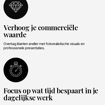
Verhoog je commerciële
waarde
Overtuig klanten sneller met fotorealistische visuals en
professionele presentaties.
Focus op wat tijd bespaart in je
dagelijkse werk