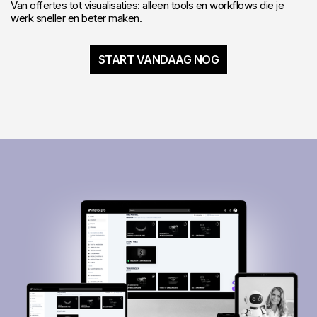
Van offertes tot visualisaties: alleen tools en workflows die je
werk sneller en beter maken.
START VANDAAG NOG