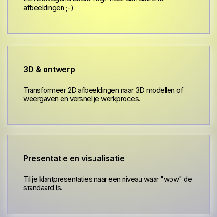
afbeeldingen ;-)
3D & ontwerp
Transformeer 2D afbeeldingen naar 3D modellen of
weergaven en versnel je werkproces.
Presentatie en visualisatie
Til je klantpresentaties naar een niveau waar "wow" de
standaard is.