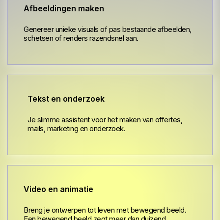
Afbeeldingen maken
Genereer unieke visuals of pas bestaande afbeelden,
schetsen of renders razendsnel aan.
Tekst en onderzoek
Je slimme assistent voor het maken van offertes,
mails, marketing en onderzoek.
Video en animatie
Breng je ontwerpen tot leven met bewegend beeld.
Een bewegend beeld zegt meer dan duizend