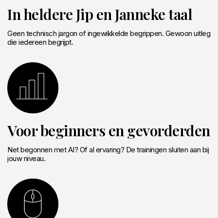
In heldere Jip en Janneke taal
Geen technisch jargon of ingewikkelde begrippen. Gewoon uitleg
die iedereen begrijpt.
Voor beginners en gevorderden
Net begonnen met AI? Of al ervaring? De trainingen sluiten aan bij
jouw niveau.