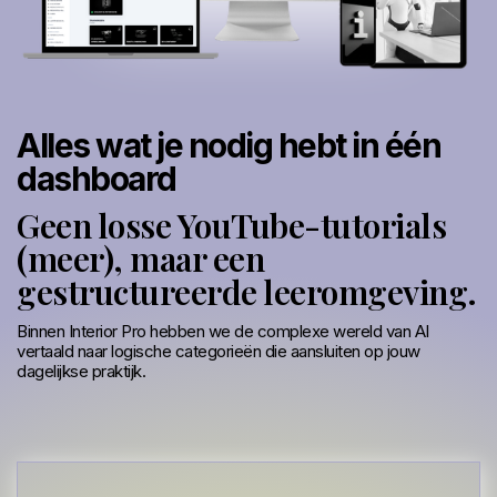
Alles wat je nodig hebt in één
dashboard
Geen losse YouTube-tutorials
(meer), maar een
gestructureerde leeromgeving.
Binnen Interior Pro hebben we de complexe wereld van AI
vertaald naar logische categorieën die aansluiten op jouw
dagelijkse praktijk.