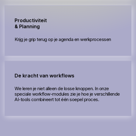
Productiviteit
& Planning
Krijg je grip terug op je agenda en werkprocessen
De kracht van workflows
We leren je niet alleen de losse knoppen. In onze
speciale workflow-modules zie je hoe je verschillende
AI-tools combineert tot één soepel proces.