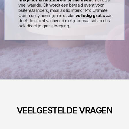
veel waarde. Dit wordt een betaald event voor
buitenstaanders, maar als lid Interior Pro Ultimate
Community neem jij hier straks
volledig gratis
aan
deel. Je claimt vanavond met je lidmaatschap dus
ook direct je gratis toegang.
VEELGESTELDE VRAGEN