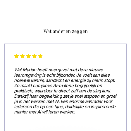
Wat anderen zeggen
Wat Marian heeft neergezet met deze nieuwe
leeromgeving is echt bijzonder. Je voelt aan alles
hoeveel kennis, aandacht en energie zij hierin stopt.
Ze maakt complexe AI-materie begrijpelijk en
praktisch, waardoor je direct zelf aan de slag kunt.
Dankzij haar begeleiding zet je snel stappen en groei
je in het werken met AI. Een enorme aanrader voor
iedereen die op een fijne, duidelijke en inspirerende
manier met AI wil leren werken.