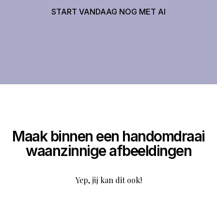
START VANDAAG NOG MET AI
Maak binnen een handomdraai
waanzinnige afbeeldingen
Yep, jij kan dit ook!