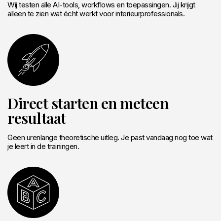
Wij testen alle AI-tools, workflows en toepassingen. Jij krijgt
alleen te zien wat écht werkt voor interieurprofessionals.
Direct starten en meteen
resultaat
Geen urenlange theoretische uitleg. Je past vandaag nog toe wat
je leert in de trainingen.