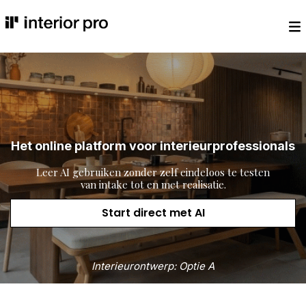
Het online platform voor interieurprofessionals
Leer AI gebruiken zonder zelf eindeloos te testen
van intake tot en met realisatie.
Start direct met AI
Interieurontwerp: Optie A