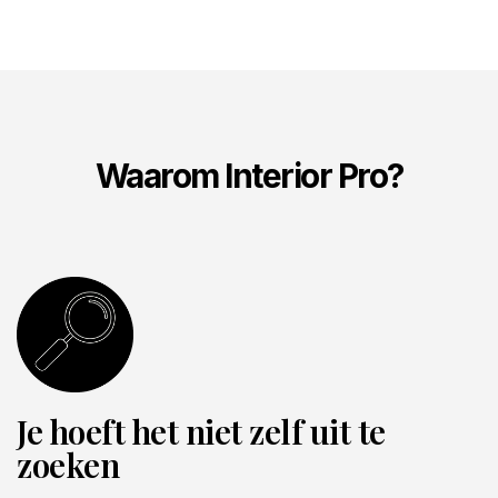
Waarom Interior Pro?
Je hoeft het niet zelf uit te
zoeken