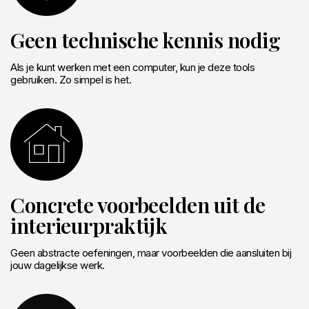
Geen technische kennis nodig
Als je kunt werken met een computer, kun je deze tools
gebruiken. Zo simpel is het.
Concrete voorbeelden uit de
interieurpraktijk
Geen abstracte oefeningen, maar voorbeelden die aansluiten bij
jouw dagelijkse werk.