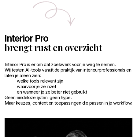
Interior Pro
brengt rust en overzicht
Interior Pro is er om dat zoekwerk voor je weg te nemen.
Wij testen AI-tools vanuit de praktijk van interieurprofessionals en
laten je alleen zien:
welke tools relevant zijn
waarvoor je ze inzet
en wanneer je ze beter níet gebruikt
Geen eindeloze lijsten, geen hype.
Maar keuzes, context en toepassingen die passen in je workflow.