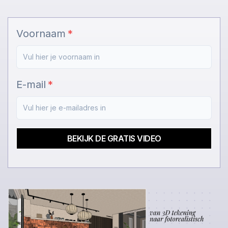
Voornaam
E-mail
BEKIJK DE GRATIS VIDEO