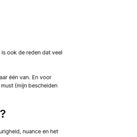
is ook de reden dat veel
aar één van. En voor
must (mijn bescheiden
?
urigheid, nuance en het